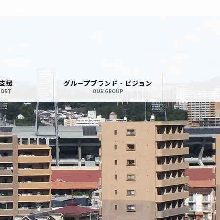
支援
グループブランド・ビジョン
PORT
OUR GROUP