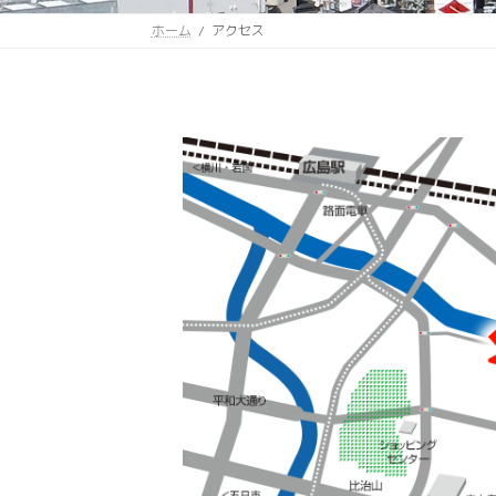
ホーム
アクセス