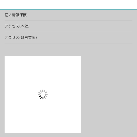
個人情報保護
アクセス(本社)
アクセス(各営業所)